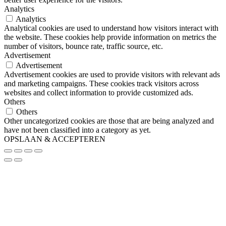
Analytics
Analytics
Analytical cookies are used to understand how visitors interact with
the website. These cookies help provide information on metrics the
number of visitors, bounce rate, traffic source, etc.
Advertisement
Advertisement
Advertisement cookies are used to provide visitors with relevant ads
and marketing campaigns. These cookies track visitors across
websites and collect information to provide customized ads.
Others
Others
Other uncategorized cookies are those that are being analyzed and
have not been classified into a category as yet.
OPSLAAN & ACCEPTEREN