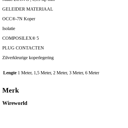
GELEIDER MATERIAAL
OCC®-7N Koper
Isolatie
COMPOSILEX® 5
PLUG CONTACTEN
Zilverkleurige koperlegering
Lengte
1 Meter, 1,5 Meter, 2 Meter, 3 Meter, 6 Meter
Merk
Wireworld