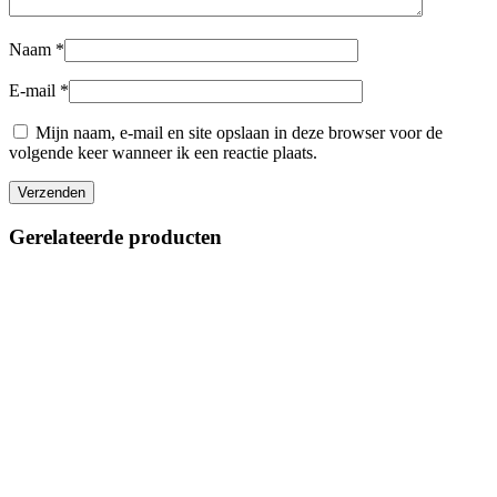
Naam
*
E-mail
*
Mijn naam, e-mail en site opslaan in deze browser voor de
volgende keer wanneer ik een reactie plaats.
Gerelateerde producten