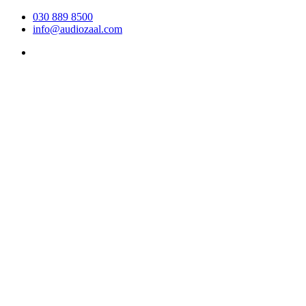
030 889 8500
info@audiozaal.com