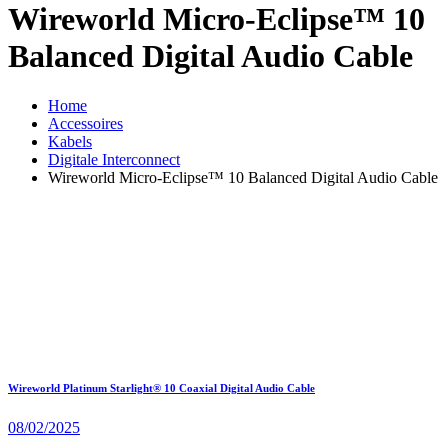
Wireworld Micro-Eclipse™ 10
Balanced Digital Audio Cable
Home
Accessoires
Kabels
Digitale Interconnect
Wireworld Micro-Eclipse™ 10 Balanced Digital Audio Cable
Wireworld Platinum Starlight® 10 Coaxial Digital Audio Cable
08/02/2025