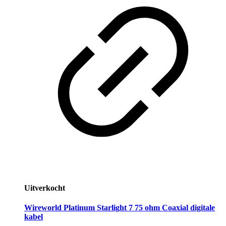
Uitverkocht
Wireworld Platinum Starlight 7 75 ohm Coaxial digitale
kabel