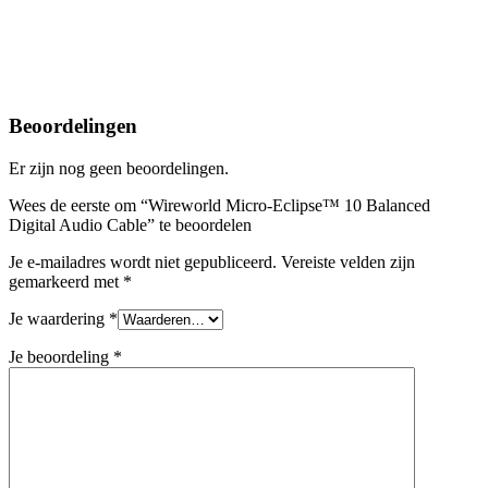
Beoordelingen
Er zijn nog geen beoordelingen.
Wees de eerste om “Wireworld Micro-Eclipse™ 10 Balanced
Digital Audio Cable” te beoordelen
Je e-mailadres wordt niet gepubliceerd.
Vereiste velden zijn
gemarkeerd met
*
Je waardering
*
Je beoordeling
*