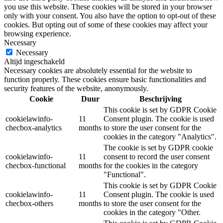
you use this website. These cookies will be stored in your browser
only with your consent. You also have the option to opt-out of these
cookies. But opting out of some of these cookies may affect your
browsing experience.
Necessary
Necessary
Altijd ingeschakeld
Necessary cookies are absolutely essential for the website to
function properly. These cookies ensure basic functionalities and
security features of the website, anonymously.
Cookie
Duur
Beschrijving
This cookie is set by GDPR Cookie
cookielawinfo-
11
Consent plugin. The cookie is used
checbox-analytics
months
to store the user consent for the
cookies in the category "Analytics".
The cookie is set by GDPR cookie
cookielawinfo-
11
consent to record the user consent
checbox-functional
months
for the cookies in the category
"Functional".
This cookie is set by GDPR Cookie
cookielawinfo-
11
Consent plugin. The cookie is used
checbox-others
months
to store the user consent for the
cookies in the category "Other.