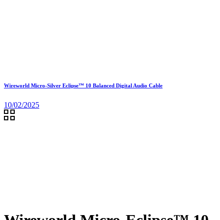
Wireworld Micro-Silver Eclipse™ 10 Balanced Digital Audio Cable
10/02/2025