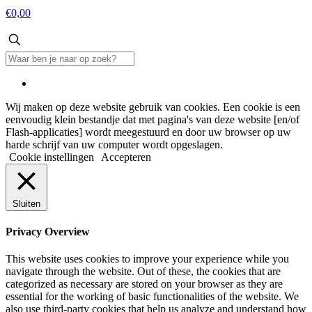
€0,00
Wij maken op deze website gebruik van cookies. Een cookie is een
eenvoudig klein bestandje dat met pagina's van deze website [en/of
Flash-applicaties] wordt meegestuurd en door uw browser op uw
harde schrijf van uw computer wordt opgeslagen.
Cookie instellingen
Accepteren
Sluiten
Privacy Overview
This website uses cookies to improve your experience while you
navigate through the website. Out of these, the cookies that are
categorized as necessary are stored on your browser as they are
essential for the working of basic functionalities of the website. We
also use third-party cookies that help us analyze and understand how