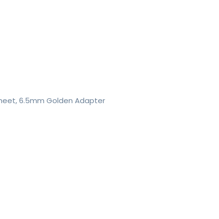
sheet, 6.5mm Golden Adapter