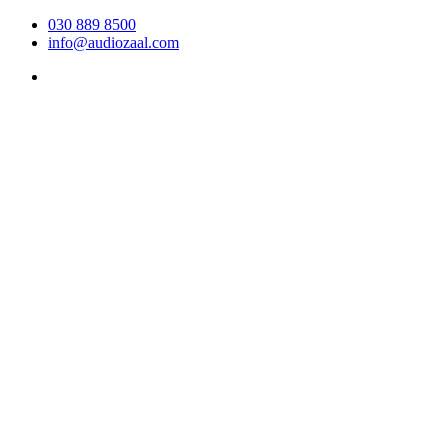
030 889 8500
info@audiozaal.com