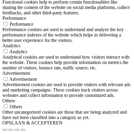
Functional cookies help to perform certain functionalities like
sharing the content of the website on social media platforms, collect
feedbacks, and other third-party features.
Performance
Performance
Performance cookies are used to understand and analyze the key
performance indexes of the website which helps in delivering a
better user experience for the visitors.
Analytics
Analytics
Analytical cookies are used to understand how visitors interact with
the website. These cookies help provide information on metrics the
number of visitors, bounce rate, traffic source, etc.
Advertisement
Advertisement
Advertisement cookies are used to provide visitors with relevant ads
and marketing campaigns. These cookies track visitors across
websites and collect information to provide customized ads.
Others
Others
Other uncategorized cookies are those that are being analyzed and
have not been classified into a category as yet.
OPSLAAN & ACCEPTEREN