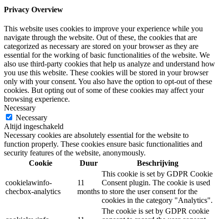
Privacy Overview
This website uses cookies to improve your experience while you
navigate through the website. Out of these, the cookies that are
categorized as necessary are stored on your browser as they are
essential for the working of basic functionalities of the website. We
also use third-party cookies that help us analyze and understand how
you use this website. These cookies will be stored in your browser
only with your consent. You also have the option to opt-out of these
cookies. But opting out of some of these cookies may affect your
browsing experience.
Necessary
Necessary
Altijd ingeschakeld
Necessary cookies are absolutely essential for the website to
function properly. These cookies ensure basic functionalities and
security features of the website, anonymously.
Cookie
Duur
Beschrijving
This cookie is set by GDPR Cookie
cookielawinfo-
11
Consent plugin. The cookie is used
checbox-analytics
months
to store the user consent for the
cookies in the category "Analytics".
The cookie is set by GDPR cookie