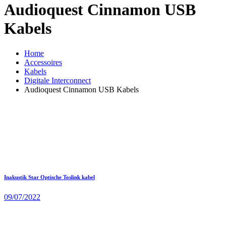
Audioquest Cinnamon USB
Kabels
Home
Accessoires
Kabels
Digitale Interconnect
Audioquest Cinnamon USB Kabels
Inakustik Star Optische Toslink kabel
09/07/2022