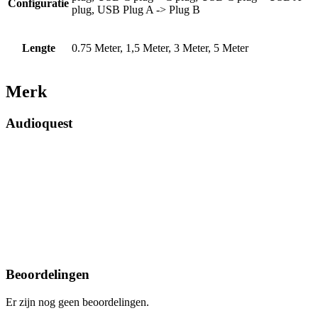
Configuratie
plug, USB Plug A -> Plug B
Lengte
0.75 Meter, 1,5 Meter, 3 Meter, 5 Meter
Merk
Audioquest
Beoordelingen
Er zijn nog geen beoordelingen.