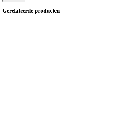
Gerelateerde producten