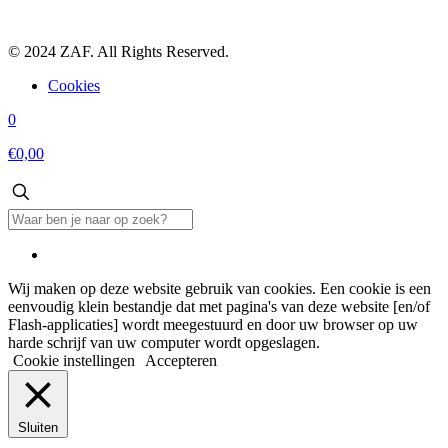
© 2024 ZAF. All Rights Reserved.
Cookies
0
€0,00
Wij maken op deze website gebruik van cookies. Een cookie is een
eenvoudig klein bestandje dat met pagina's van deze website [en/of
Flash-applicaties] wordt meegestuurd en door uw browser op uw
harde schrijf van uw computer wordt opgeslagen.
Cookie instellingen
Accepteren
Sluiten